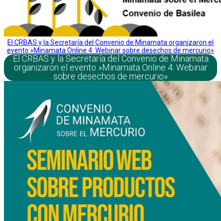
El CRBAS y la Secretaría del Convenio de Minamata organizaron el
evento »Minamata Online 4: Webinar sobre desechos de mercurio»
El CRBAS y la Secretaría del Convenio de Minamata
organizaron el evento »Minamata Online 4: Webinar
sobre desechos de mercurio»