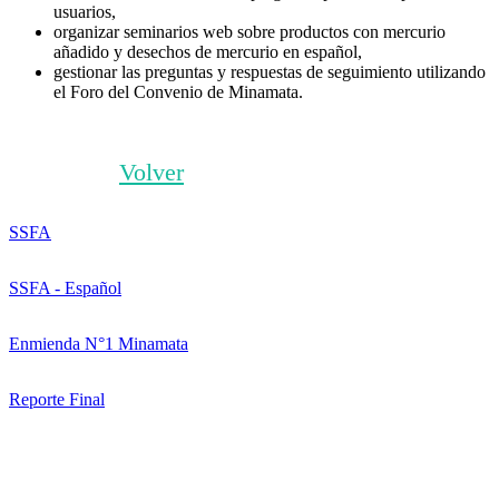
usuarios,
organizar seminarios web sobre productos con mercurio
añadido y desechos de mercurio en español,
gestionar las preguntas y respuestas de seguimiento utilizando
el Foro del Convenio de Minamata.
Volver
SSFA
SSFA - Español
Enmienda N°1 Minamata
Reporte Final