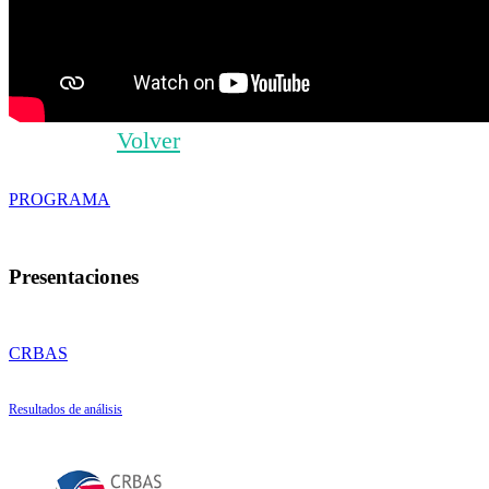
Volver
PROGRAMA
Presentaciones
CRBAS
Resultados de análisis