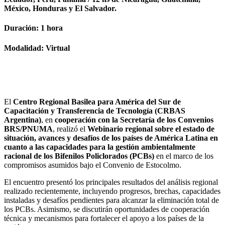
México, Honduras y El Salvador.
Duración: 1 hora
Modalidad: Virtual
El
Centro Regional Basilea para América del Sur de
Capacitación y Transferencia de Tecnología (CRBAS
Argentina)
, en
cooperación con la Secretaría de los Convenios
BRS/PNUMA
, realizó el
Webinario regional sobre el estado de
situación, avances y desafíos de los países de América Latina en
cuanto a las capacidades para la gestión ambientalmente
racional de los Bifenilos Policlorados (PCBs)
en el marco de los
compromisos asumidos bajo el Convenio de Estocolmo.
El encuentro presentó los principales resultados del análisis regional
realizado recientemente, incluyendo progresos, brechas, capacidades
instaladas y desafíos pendientes para alcanzar la eliminación total de
los PCBs. Asimismo, se discutirán oportunidades de cooperación
técnica y mecanismos para fortalecer el apoyo a los países de la