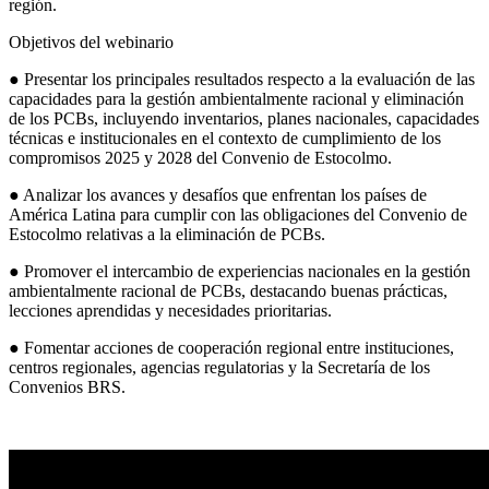
región.
Objetivos del webinario
● Presentar los principales resultados respecto a la evaluación de las
capacidades para la gestión ambientalmente racional y eliminación
de los PCBs, incluyendo inventarios, planes nacionales, capacidades
técnicas e institucionales en el contexto de cumplimiento de los
compromisos 2025 y 2028 del Convenio de Estocolmo.
● Analizar los avances y desafíos que enfrentan los países de
América Latina para cumplir con las obligaciones del Convenio de
Estocolmo relativas a la eliminación de PCBs.
● Promover el intercambio de experiencias nacionales en la gestión
ambientalmente racional de PCBs, destacando buenas prácticas,
lecciones aprendidas y necesidades prioritarias.
● Fomentar acciones de cooperación regional entre instituciones,
centros regionales, agencias regulatorias y la Secretaría de los
Convenios BRS.