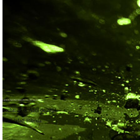
Capacitación: Nuevo Marco Químicos/Desechos y Mercados de Carbono.
Fecha: 26 de Abril de 2024
Modalidad: Híbrida