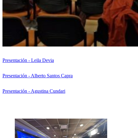
Presentación - Leila Devia
Presentación - Alberto Santos Capra
Presentación - Agustina Cundari