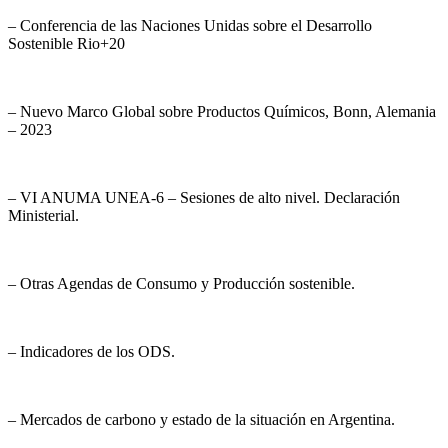
– Conferencia de las Naciones Unidas sobre el Desarrollo
Sostenible Rio+20
– Nuevo Marco Global sobre Productos Químicos, Bonn, Alemania
– 2023
– VI ANUMA UNEA-6 – Sesiones de alto nivel. Declaración
Ministerial.
– Otras Agendas de Consumo y Producción sostenible.
– Indicadores de los ODS.
– Mercados de carbono y estado de la situación en Argentina.