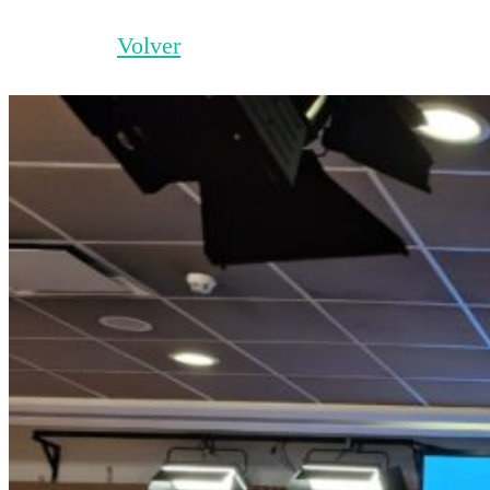
Volver