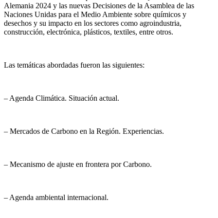
Alemania 2024 y las nuevas Decisiones de la Asamblea de las
de Carbono.
Naciones Unidas para el Medio Ambiente sobre químicos y
desechos y su impacto en los sectores como agroindustria,
construcción, electrónica, plásticos, textiles, entre otros.
Las temáticas abordadas fueron las siguientes:
– Agenda Climática. Situación actual.
– Mercados de Carbono en la Región. Experiencias.
– Mecanismo de ajuste en frontera por Carbono.
– Agenda ambiental internacional.